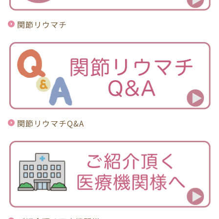
関節リウマチ
関節リウマチQ&A