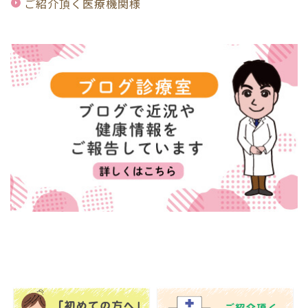
ご紹介頂く医療機関様