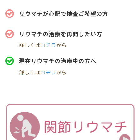
リウマチが心配で検査ご希望の方
リウマチの治療を再開したい方
詳しくは
コチラ
から
現在リウマチの治療中の方へ
詳しくは
コチラ
から