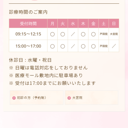
診療時間のご案内
休診日 :
水曜・祝日
※ 日曜は電話対応をしておりません
※ 医療モール敷地内に駐車場あり
※ 受付は17:00までにお願いいたします
初診の方（予約制）
大宮院