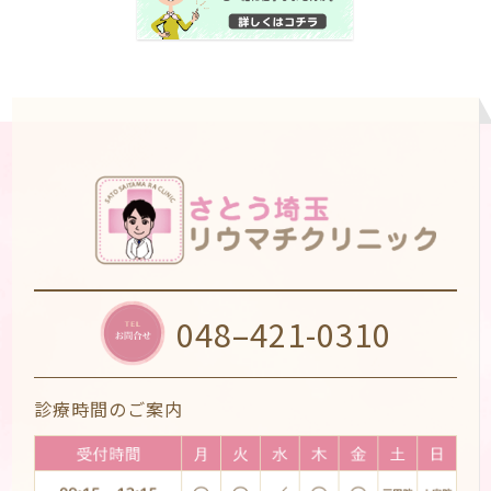
048–421-0310
診療時間のご案内