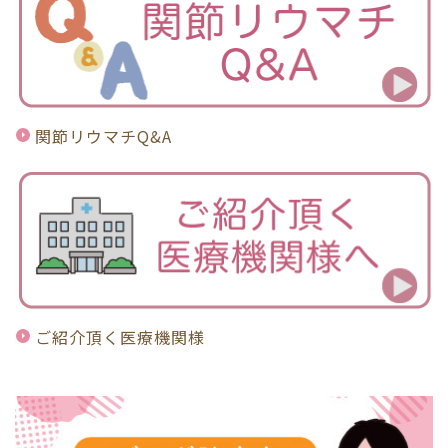
関節リウマチQ&A
ご紹介頂く医療機関様