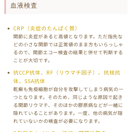
血液検査
CRP（炎症のたんぱく質）
関節に炎症があると高値となります。ただ指先な
どの小さな関節では正常値のまま方もいらっしゃ
るので、関節エコー検査の結果と併せて判断する
ことが大切です。
抗CCP抗体、RF（リウマチ因子）、抗核抗
体、SSA抗体
乾癬も免疫細胞が自分を攻撃してしまう病気の一
つとなります。そのため、同じような原因で起き
る関節リウマチ、そのほかの膠原病などが一緒に
隠れていることがあります。一度、他の病気が隠
れていないかの検査が必要になります。