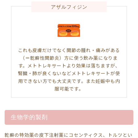
アザルフィジン
これも皮膚だけでなく関節の腫れ・痛みがある
（＝乾癬性関節炎）方に使う飲み薬になりま
す。メトトレキサートより効果は落ちますが、
腎臓・肺が良くないなどメトトレキサートが使
用できない方でも大丈夫です。また妊娠中も内
服可能です。
生物学的製剤
乾癬の特効薬の皮下注射薬にコセンティクス、トルツとい