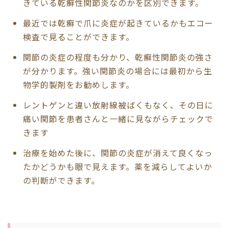
きている乾癬性関節炎なのかを区別できます。
最近では乾癬で爪に炎症が起きているかもエコー
検査で見ることができます。
関節の炎症の程度も分かり、乾癬性関節炎の強さ
が分かります。強い関節炎の場合には最初から生
物学的製剤をお勧めします。
レントゲンと違い放射線被ばくもなく、その日に
痛い関節を患者さんと一緒に見ながらチェックで
きます
治療を始めた後に、関節の炎症が消えて良くなっ
たかどうかも眼で見えます。薬を減らしてよいか
の判断ができます。