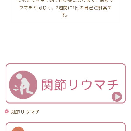
にもとても良く効く特効薬になります。関節リ
ウマチと同じく、2週間に1回の自己注射薬で
す。
関節リウマチ