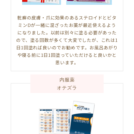
乾癬の皮膚・爪に効果のあるステロイドとビタ
ミンDが一緒に混ざったお薬が最近使えるよう
になりました。以前は別々に塗る必要があった
ので、塗る回数が多くて大変でしたが、これは1
日1回塗れば良いのでお勧めです。お風呂あがり
や寝る前に1日1回塗っていただけると良いかと
思います。
内服薬
オテズラ