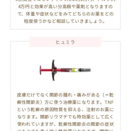
4万円と効果が高い分高額や薬剤となりますの
で、体重や症状などをみてどちらのお薬をどの
程度使うかなど相談していきましょう。
ヒュミラ
皮膚だけでなく関節の腫れ・痛みがある（＝乾
癬性関節炎）方に使う治療薬になります。TNF
という乾癬の原因物質を抑える、注射のお薬に
なります。関節リウマチでも特効薬として広く
使われていますが、乾癬性関節炎の関節の症状