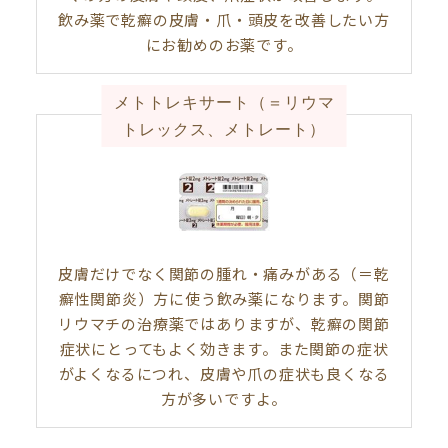
飲み薬で乾癬の皮膚・爪・頭皮を改善したい方
にお勧めのお薬です。
メトトレキサート（＝リウマ
トレックス、メトレート）
皮膚だけでなく関節の腫れ・痛みがある（＝乾
癬性関節炎）方に使う飲み薬になります。関節
リウマチの治療薬ではありますが、乾癬の関節
症状にとってもよく効きます。また関節の症状
がよくなるにつれ、皮膚や爪の症状も良くなる
方が多いですよ。