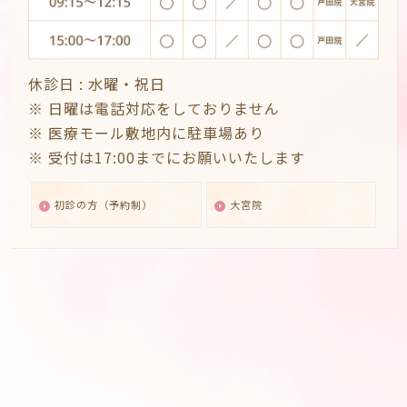
休診日 :
水曜・祝日
※ 日曜は電話対応をしておりません
※ 医療モール敷地内に駐車場あり
※ 受付は17:00までにお願いいたします
初診の方（予約制）
大宮院