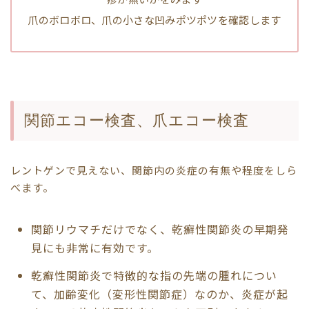
爪のボロボロ、爪の小さな凹みポツポツを確認します
関節エコー検査、爪エコー検査
レントゲンで見えない、関節内の炎症の有無や程度をしら
べます。
関節リウマチだけでなく、乾癬性関節炎の早期発
見にも非常に有効です。
乾癬性関節炎で特徴的な指の先端の腫れについ
て、加齢変化（変形性関節症）なのか、炎症が起