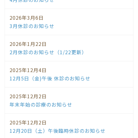
2026年3月6日
3月休診のお知らせ
2026年1月22日
2月休診のお知らせ（1/22更新）
2025年12月4日
12月5日（金)午後 休診のお知らせ
2025年12月2日
年末年始の診療のお知らせ
2025年12月2日
12月20日（土）午後臨時休診のお知らせ