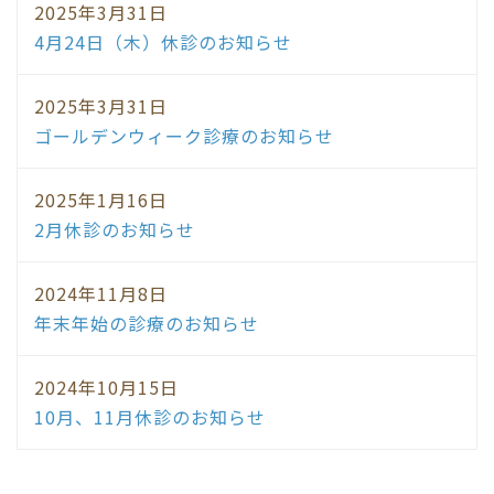
2025年3月31日
4月24日（木）休診のお知らせ
2025年3月31日
ゴールデンウィーク診療のお知らせ
2025年1月16日
2月休診のお知らせ
2024年11月8日
年末年始の診療のお知らせ
2024年10月15日
10月、11月休診のお知らせ