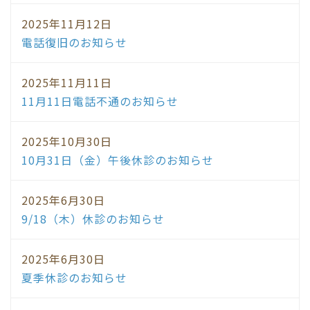
2025年11月12日
電話復旧のお知らせ
2025年11月11日
11月11日電話不通のお知らせ
2025年10月30日
10月31日（金）午後休診のお知らせ
2025年6月30日
9/18（木）休診のお知らせ
2025年6月30日
夏季休診のお知らせ