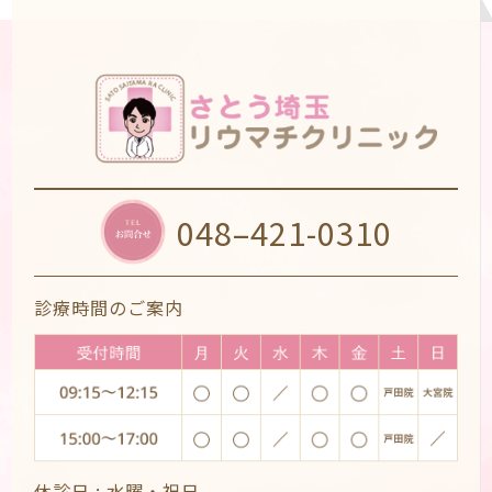
048–421-0310
診療時間のご案内
休診日 :
水曜・祝日