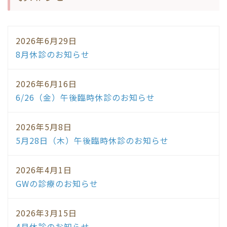
2026年6月29日
8月休診のお知らせ
2026年6月16日
6/26（金）午後臨時休診のお知らせ
2026年5月8日
5月28日（木）午後臨時休診のお知らせ
2026年4月1日
GWの診療のお知らせ
2026年3月15日
4月休診のお知らせ