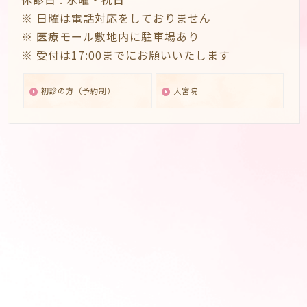
※ 日曜は電話対応をしておりません
※ 医療モール敷地内に駐車場あり
※ 受付は17:00までにお願いいたします
初診の方（予約制）
大宮院