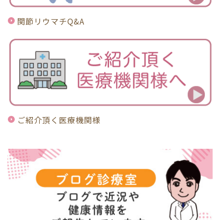
関節リウマチQ&A
ご紹介頂く医療機関様