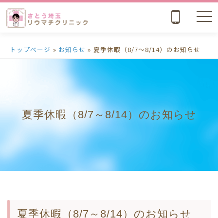
nav
トップページ
»
お知らせ
»
夏季休暇（8/7～8/14）のお知らせ
夏季休暇（8/7～8/14）のお知らせ
夏季休暇（8/7～8/14）のお知らせ