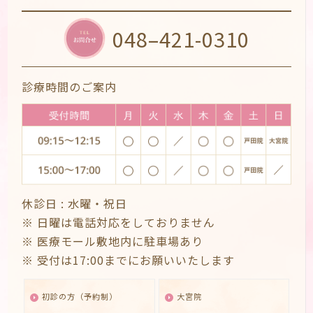
048–421-0310
診療時間のご案内
休診日 :
水曜・祝日
※ 日曜は電話対応をしておりません
※ 医療モール敷地内に駐車場あり
※ 受付は17:00までにお願いいたします
初診の方（予約制）
大宮院