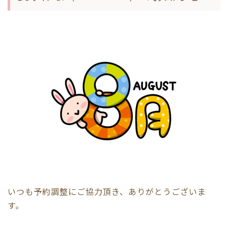
いつも予約調整にご協力頂き、ありがとうございま
す。