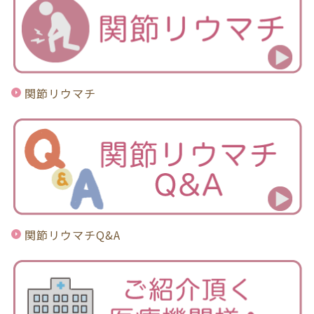
関節リウマチ
関節リウマチQ&A