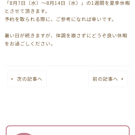
「8月7日（水）～8月14日（水）」の1週間を夏季休暇
とさせて頂きます。
予約を取られる際に、ご参考になれば幸いです。
暑い日が続きますが、体調を崩さずにどうぞ良い休暇
をお過ごしください。
次の記事へ
前の記事へ