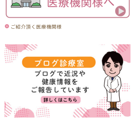
ご紹介頂く医療機関様