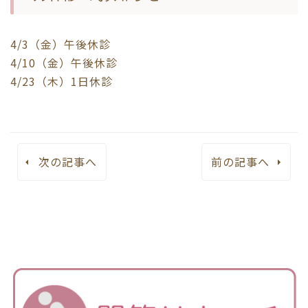
4/3（金）午後休診
4/10（金）午後休診
4/23（木）1日休診
次の記事へ
前の記事へ