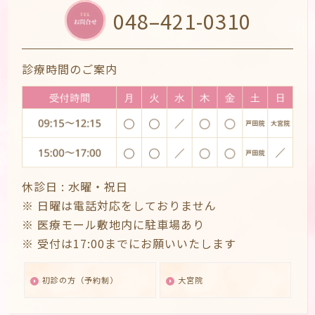
048–421-0310
診療時間のご案内
休診日 :
水曜・祝日
※ 日曜は電話対応をしておりません
※ 医療モール敷地内に駐車場あり
※ 受付は17:00までにお願いいたします
初診の方（予約制）
大宮院