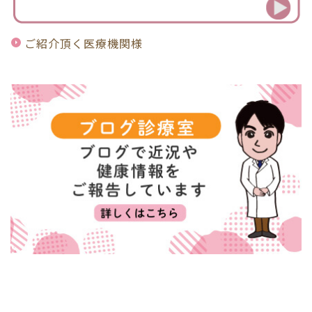
ご紹介頂く医療機関様