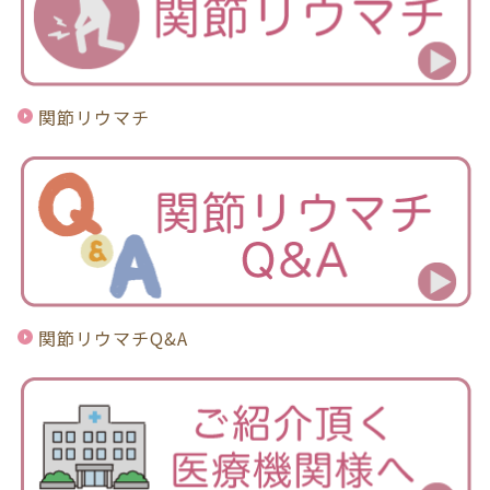
関節リウマチ
関節リウマチQ&A