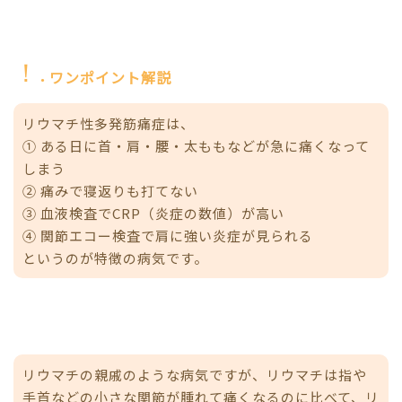
ワンポイント解説
リウマチ性多発筋痛症は、
① ある日に首・肩・腰・太ももなどが急に痛くなって
しまう
② 痛みで寝返りも打てない
③ 血液検査でCRP（炎症の数値）が高い
④ 関節エコー検査で肩に強い炎症が見られる
というのが特徴の病気です。
リウマチの親戚のような病気ですが、リウマチは指や
手首などの小さな関節が腫れて痛くなるのに比べて、リ