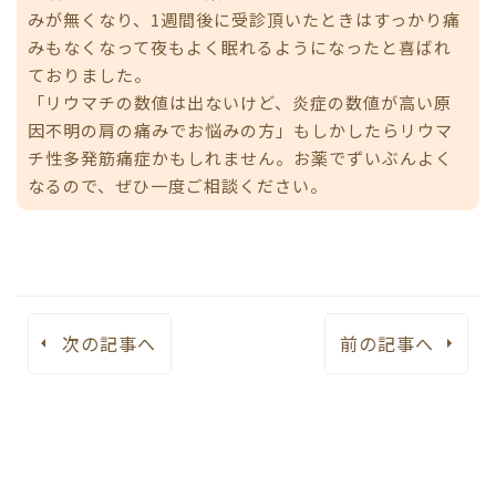
みが無くなり、1週間後に受診頂いたときはすっかり痛
みもなくなって夜もよく眠れるようになったと喜ばれ
ておりました。
「リウマチの数値は出ないけど、炎症の数値が高い原
因不明の肩の痛みでお悩みの方」もしかしたらリウマ
チ性多発筋痛症かもしれません。お薬でずいぶんよく
なるので、ぜひ一度ご相談ください。
次の記事へ
前の記事へ