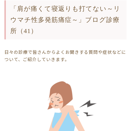
「肩が痛くて寝返りも打てない～リ
ウマチ性多発筋痛症～」ブログ診療
所（41）
日々の診療で皆さんからよくお聞きする質問や症状などに
ついて、ご紹介していきます。