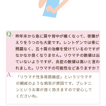
昨年末から急に肩や背中が痛くなって、夜寝が
えりをうつのも大変です。レントゲンでは骨に
問題なく、五十肩の治療を受けているのですが
なかなか良くなりません。リウマチの数値は出
ていないようですが、炎症の数値は高いと言わ
れました。リウマチの可能性などありますか？
「リウマチ性多発筋痛症」というリウマチ
の親戚のような病気が原因です。プレドニ
ンというお薬が良く効きますので安心して
くださいね。