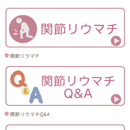
関節リウマチ
関節リウマチQ&A