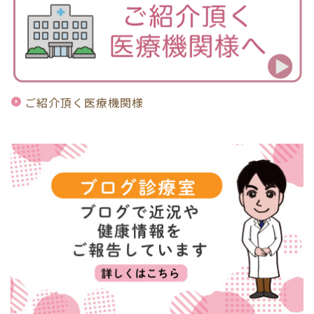
ご紹介頂く医療機関様