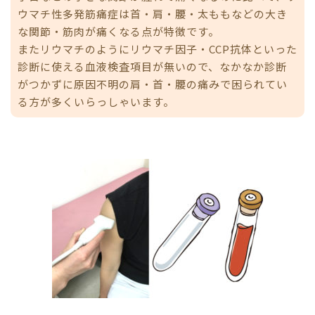
ウマチ性多発筋痛症は首・肩・腰・太ももなどの大き
な関節・筋肉が痛くなる点が特徴です。
またリウマチのようにリウマチ因子・CCP抗体といった
診断に使える血液検査項目が無いので、なかなか診断
がつかずに原因不明の肩・首・腰の痛みで困られてい
る方が多くいらっしゃいます。