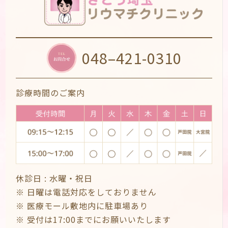
048–421-0310
診療時間のご案内
休診日 :
水曜・祝日
※ 日曜は電話対応をしておりません
※ 医療モール敷地内に駐車場あり
※ 受付は17:00までにお願いいたします