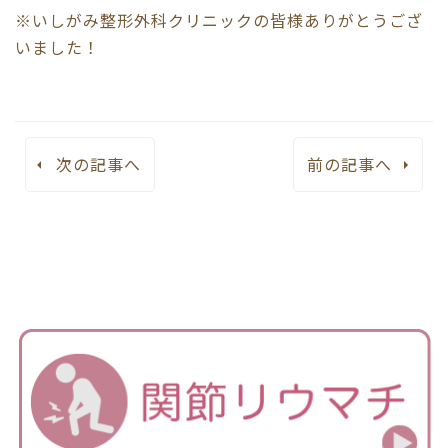
※いしがみ整形外科クリニックの皆様ありがとうござ
いました！
次の記事へ
前の記事へ