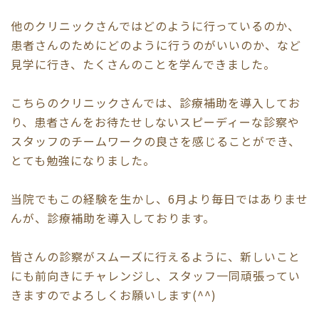
他のクリニックさんではどのように行っているのか、
患者さんのためにどのように行うのがいいのか、など
見学に行き、たくさんのことを学んできました。
こちらのクリニックさんでは、診療補助を導入してお
り、患者さんをお待たせしないスピーディーな診察や
スタッフのチームワークの良さを感じることができ、
とても勉強になりました。
当院でもこの経験を生かし、6月より毎日ではありませ
んが、診療補助を導入しております。
皆さんの診察がスムーズに行えるように、新しいこと
にも前向きにチャレンジし、スタッフ一同頑張ってい
きますのでよろしくお願いします(^^)