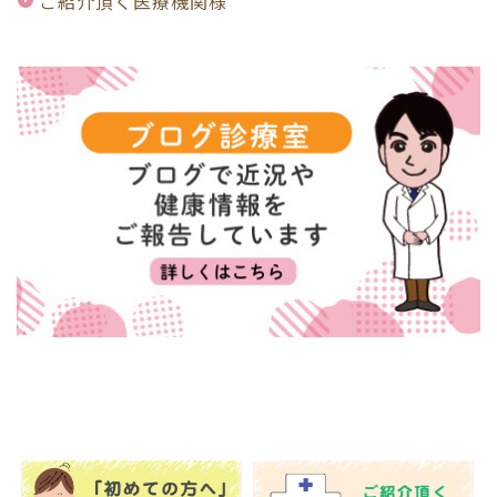
ご紹介頂く医療機関様