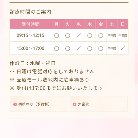
診療時間のご案内
休診日 :
水曜・祝日
※ 日曜は電話対応をしておりません
※ 医療モール敷地内に駐車場あり
※ 受付は17:00までにお願いいたします
初診の方（予約制）
大宮院