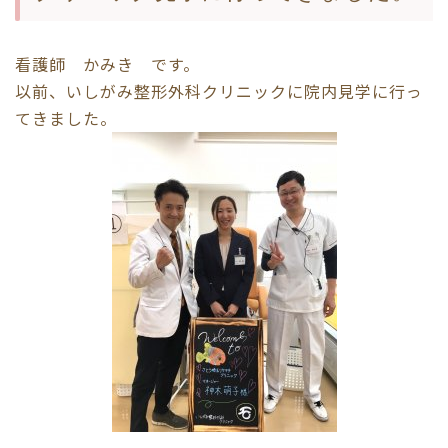
看護師 かみき です。
以前、いしがみ整形外科クリニックに院内見学に行っ
てきました。