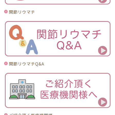
関節リウマチ
関節リウマチQ&A