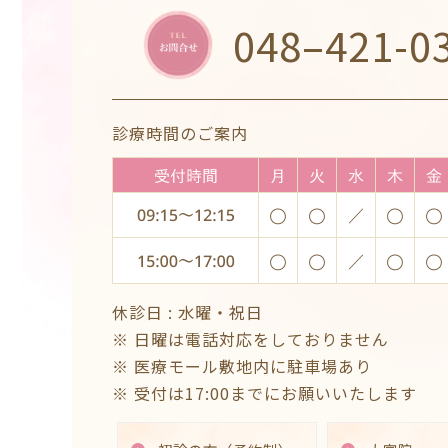
048–421-0
診療時間のご案内
休診日 :
水曜・祝日
※ 日曜は電話対応をしておりません
※ 医療モール敷地内に駐車場あり
※ 受付は17:00までにお願いいたします