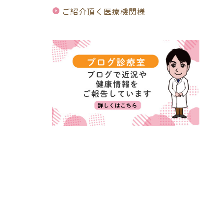
ご紹介頂く医療機関様