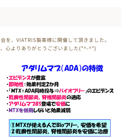
を、VIATRIS製薬様に開催して頂きました。
心よりありがとうございました(*^-^*)