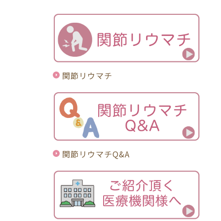
関節リウマチ
関節リウマチQ&A