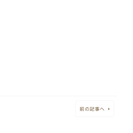
前の記事へ