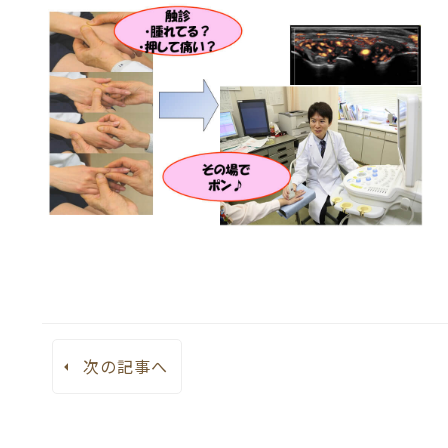
次の記事へ