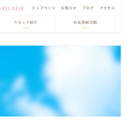
-421-0310
トップページ
お知らせ
ブログ
アクセス
スタッフ紹介
社会貢献活動
staff
SDGs