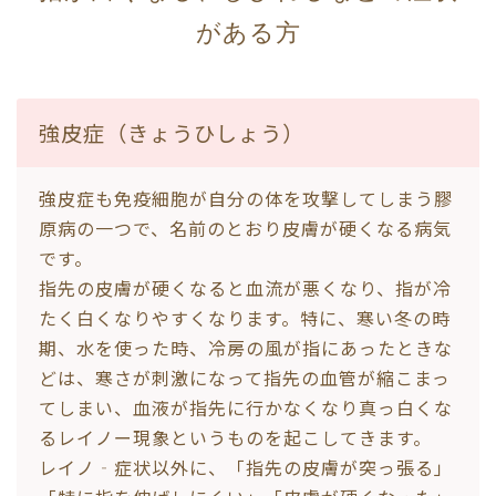
がある方
強皮症（きょうひしょう）
強皮症も免疫細胞が自分の体を攻撃してしまう膠
原病の一つで、名前のとおり皮膚が硬くなる病気
です。
指先の皮膚が硬くなると血流が悪くなり、指が冷
たく白くなりやすくなります。特に、寒い冬の時
期、水を使った時、冷房の風が指にあったときな
どは、寒さが刺激になって指先の血管が縮こまっ
てしまい、血液が指先に行かなくなり真っ白くな
るレイノー現象というものを起こしてきます。
レイノ‐症状以外に、「指先の皮膚が突っ張る」