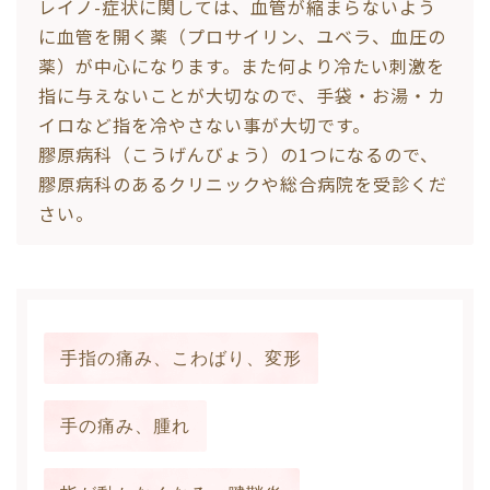
レイノ-症状に関しては、血管が縮まらないよう
に血管を開く薬（プロサイリン、ユベラ、血圧の
薬）が中心になります。また何より冷たい刺激を
指に与えないことが大切なので、手袋・お湯・カ
イロなど指を冷やさない事が大切です。
膠原病科（こうげんびょう）の1つになるので、
膠原病科のあるクリニックや総合病院を受診くだ
さい。
手指の痛み、こわばり、変形
手の痛み、腫れ