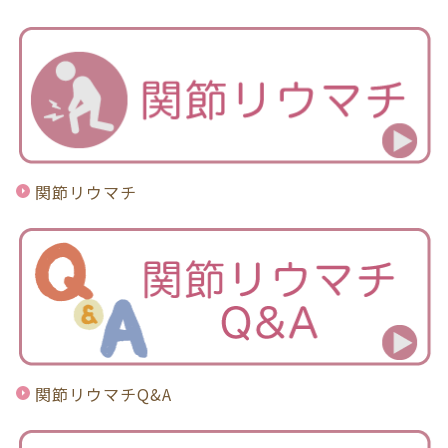
関節リウマチ
関節リウマチQ&A