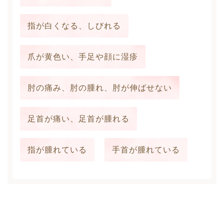
指が白くなる、しびれる
爪が黄色い、手足や顔に湿疹
肘の痛み、肘の腫れ、肘が伸ばせない
足首が痛い、足首が腫れる
指が腫れている
手首が腫れている