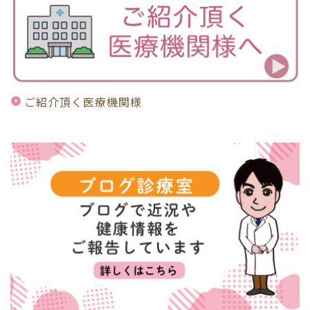
ご紹介頂く医療機関様