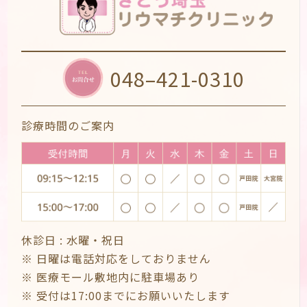
048–421-0310
診療時間のご案内
休診日 :
水曜・祝日
※ 日曜は電話対応をしておりません
※ 医療モール敷地内に駐車場あり
※ 受付は17:00までにお願いいたします